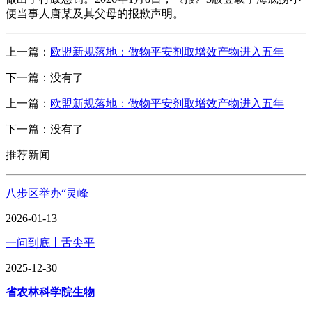
便当事人唐某及其父母的报歉声明。
上一篇：
欧盟新规落地：做物平安剂取增效产物进入五年
下一篇：没有了
上一篇：
欧盟新规落地：做物平安剂取增效产物进入五年
下一篇：没有了
推荐新闻
八步区举办“灵峰
2026-01-13
一问到底丨舌尖平
2025-12-30
省农林科学院生物