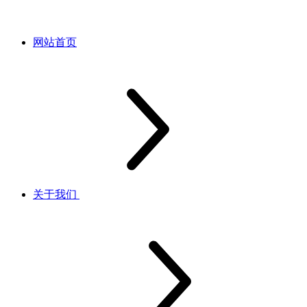
网站首页
关于我们