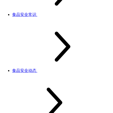
食品安全常识
食品安全动态