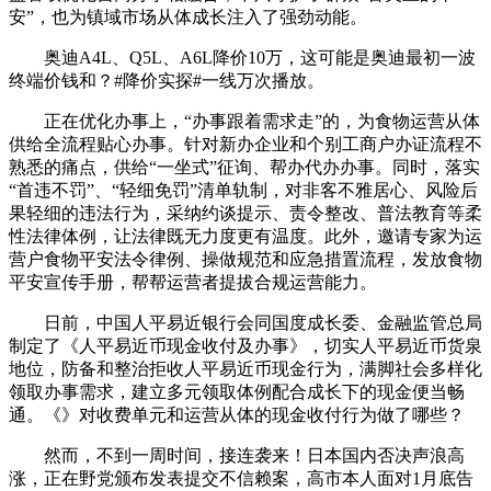
安”，也为镇域市场从体成长注入了强劲动能。
奥迪A4L、Q5L、A6L降价10万，这可能是奥迪最初一波
终端价钱和？#降价实探#一线万次播放。
正在优化办事上，“办事跟着需求走”的，为食物运营从体
供给全流程贴心办事。针对新办企业和个别工商户办证流程不
熟悉的痛点，供给“一坐式”征询、帮办代办办事。同时，落实
“首违不罚”、“轻细免罚”清单轨制，对非客不雅居心、风险后
果轻细的违法行为，采纳约谈提示、责令整改、普法教育等柔
性法律体例，让法律既无力度更有温度。此外，邀请专家为运
营户食物平安法令律例、操做规范和应急措置流程，发放食物
平安宣传手册，帮帮运营者提拔合规运营能力。
日前，中国人平易近银行会同国度成长委、金融监管总局
制定了《人平易近币现金收付及办事》，切实人平易近币货泉
地位，防备和整治拒收人平易近币现金行为，满脚社会多样化
领取办事需求，建立多元领取体例配合成长下的现金便当畅
通。《》对收费单元和运营从体的现金收付行为做了哪些？
然而，不到一周时间，接连袭来！日本国内否决声浪高
涨，正在野党颁布发表提交不信赖案，高市本人面对1月底告