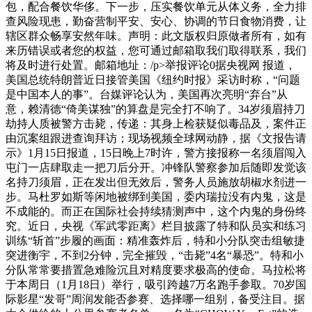
包，配合餐饮华侈。下一步，压实餐饮单元从体义务，全力排
查风险现患，勤奋营制平安、安心、协调的节日食物消费，让
辖区群众畅享安然年味。声明：此文版权归原做者所有，如有
来历错误或者您的权益，您可通过邮箱取我们取得联系，我们
将及时进行处置。邮箱地址：/p>举报评论0据央视网 报道，
美国总统特朗普近日接管美国《纽约时报》采访时称，“问题
是中国本人的事”。台媒评论认为，美国再次亮明“弃台”从
意，赖清德“倚美谋独”的算盘是完全打不响了。34岁须眉持刀
劫持人质被警方击毙，传递：其身上检获疑似毒品及，案件正
由沉案组跟进查询拜访；现场视频全球网动静，据《文报告请
示》1月15日报道，15日晚上7时许，警方接报称一名须眉闯入
屯门一店肆取走一把刀后分开。冲锋队警察参加后随即发觉该
名持刀须眉，正在发出但无效后，警务人员施放胡椒水剂进一
步。马杜罗如斯等闲地被绑到美国，委内瑞拉没有内鬼，这是
不成能的。而正在国际社会持续猜测声中，这个内鬼的身份终
究。近日，央视《军武零距离》栏目披露了特和队员实和练习
训练“斩首”步履的画面：精准轰炸后，特和小分队突击组敏捷
突进衡宇，不到2分钟，完全摧毁，“击毙”4名“暴恐”。特和小
分队常常要措置急难险沉且对精度要求极高的使命。马拉松将
于本周日（1月18日）举行，吸引跨越7万名跑手参取。70岁国
际影星“发哥”周润发能否参赛、选择哪一组别，备受注目。据