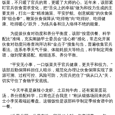
饭菜，不只暖了官兵的胃，更暖了大师的心。近年来，该部紧
盯官兵饮食需求变化，把“舌尖上的幸福”做为和役力生成的主
要支持，打出一套“精准施策、平安护航、创意赋能”的伙食保
障“组合拳”，鞭策伙食保障从“吃得饱”向“吃得好、吃得健
康、吃得暖心”跃升，为练兵备和注入络绎不绝的能量。
为提拔伙食对劲度和养分平衡度，该部“按需供餐、科学
配比”准绳，充实阐扬甲士委员会“连心桥”感化，常态化开展
伙食对劲度问卷查询拜访和“金点子”搜集勾当，普遍收集官兵
看法。连系冬季天气干燥、体能耗损大等特点，科学制定周食
谱，做到荤素搭配、粗细连系、养分平衡。
“平安无小事，一口饭菜关乎官兵健康，更关乎和役力。”
该部后勤保障科担任人暗示，规范化办理让伙食保障实现了泉
源可溯、过程可控、风险可防，为官兵把住了“病从口入”关，
切实守住了食物平安底线。
“今天半夜是麻辣小龙虾、土豆炖牛肉，还有紫菜蛋花
汤，养分搭配科学，口胃也正合我意！”刚从锻炼场回来的兵
士小李笑着端起餐盘。这顿饭恰是该部科学制定季候食谱中的
一餐。