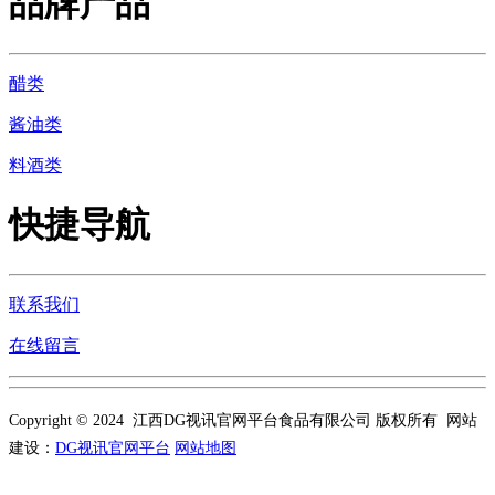
品牌产品
醋类
酱油类
料酒类
快捷导航
联系我们
在线留言
Copyright © 2024 江西DG视讯官网平台食品有限公司 版权所有 网站
建设：
DG视讯官网平台
网站地图