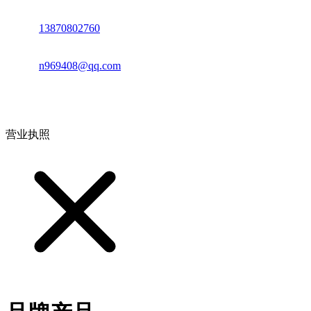
电话：
13870802760
邮箱：
n969408@qq.com
地址：江西省德安县高新技术产业园(宝塔工业园)高新路93号
营业执照