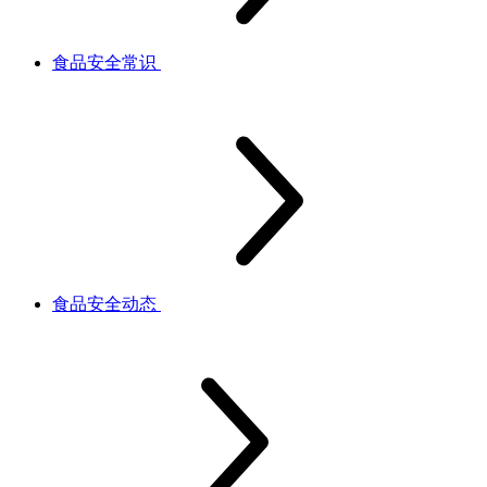
食品安全常识
食品安全动态