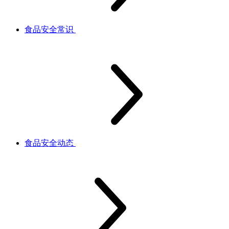
食品安全常识
食品安全动态