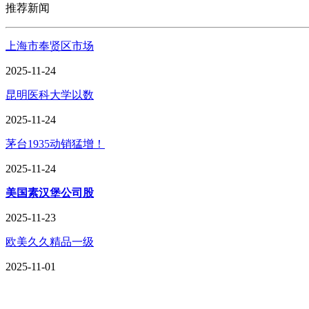
推荐新闻
上海市奉贤区市场
2025-11-24
昆明医科大学以数
2025-11-24
茅台1935动销猛增！
2025-11-24
美国素汉堡公司股
2025-11-23
欧美久久精品一级
2025-11-01