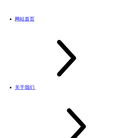
网站首页
关于我们