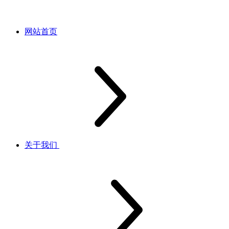
网站首页
关于我们