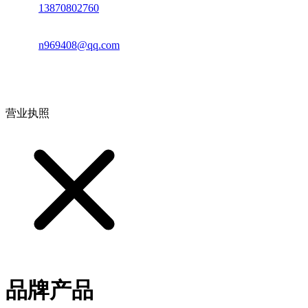
电话：
13870802760
邮箱：
n969408@qq.com
地址：江西省德安县高新技术产业园(宝塔工业园)高新路93号
营业执照
品牌产品