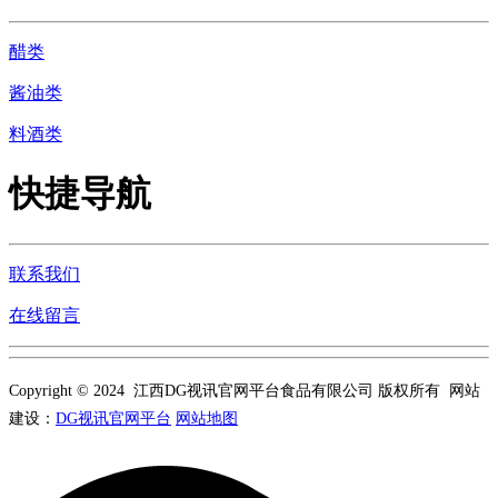
醋类
酱油类
料酒类
快捷导航
联系我们
在线留言
Copyright © 2024 江西DG视讯官网平台食品有限公司 版权所有 网站
建设：
DG视讯官网平台
网站地图