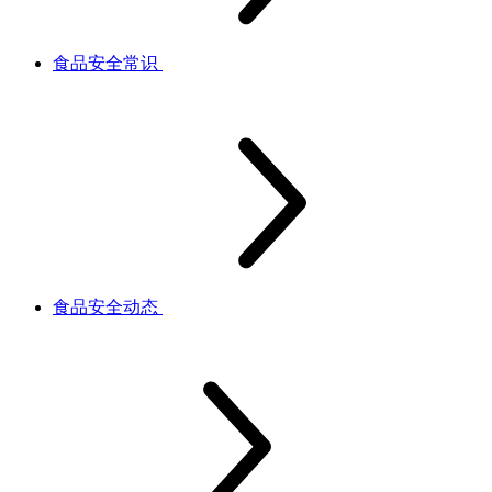
食品安全常识
食品安全动态