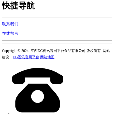
快捷导航
联系我们
在线留言
Copyright © 2024 江西DG视讯官网平台食品有限公司 版权所有 网站
建设：
DG视讯官网平台
网站地图