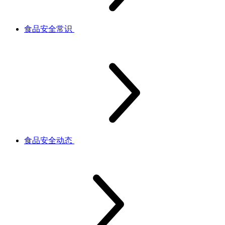
食品安全常识
食品安全动态