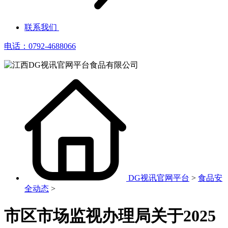
联系我们
电话：0792-4688066
DG视讯官网平台
>
食品安
全动态
>
市区市场监视办理局关于2025