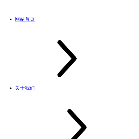
网站首页
关于我们