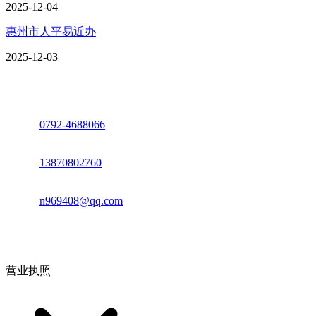
2025-12-04
惠州市人平易近办
2025-12-03
座机：
0792-4688066
电话：
13870802760
邮箱：
n969408@qq.com
地址：江西省德安县高新技术产业园(宝塔工业园)高新路93号
营业执照