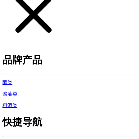
品牌产品
醋类
酱油类
料酒类
快捷导航