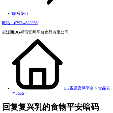
联系我们
电话：0792-4688066
DG视讯官网平台
>
食品安
全动态
>
回复复兴乳的食物平安暗码