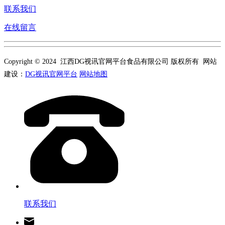
联系我们
在线留言
Copyright © 2024 江西DG视讯官网平台食品有限公司 版权所有 网站
建设：
DG视讯官网平台
网站地图
联系我们