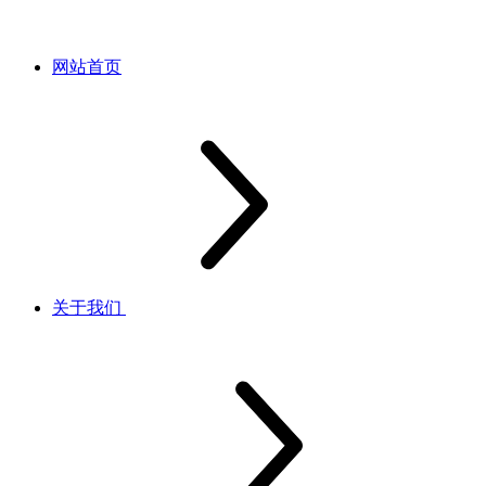
网站首页
关于我们