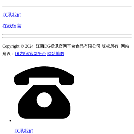
联系我们
在线留言
Copyright © 2024 江西DG视讯官网平台食品有限公司 版权所有 网站
建设：
DG视讯官网平台
网站地图
联系我们