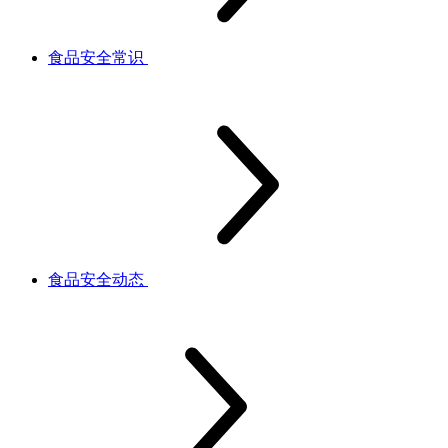
食品安全常识
食品安全动态