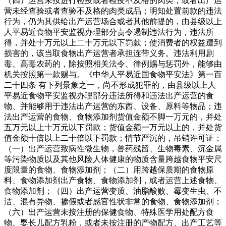
（四）运营未按进行检疫或者检疫不及格的肉类，或者出产运
营未经查验或者查验不及格的肉类成品；明知处置前款的违法
行为，仍为其供给出产运营场合或者其他前提的，由县级以上
人平易近食物平安监视办理部分责令遏制违法行为，违法所
得，并处十万元以上二十万元以下罚款；使消费者的权益遭到
损害的，该当取食物出产运营者承担连带义务。违法利用剧
毒、高毒农药的，除按照相关法令、律例赐与惩罚外，能够由
机关按照第一款赐与。《中华人平易近国食物平安法》第一百
二十四条 有下列景象之一，尚不形成犯罪的，由县级以上人
平易近食物平安监视办理部分违法所得和违法出产运营的食
物、并能够用于违法出产运营的东西、设备、原料等物品；违
法出产运营的食物、食物添加剂货值金额不脚一万元的，并处
五万元以上十万元以下罚款；货值金额一万元以上的，并处货
值金额十倍以上二十倍以下罚款；情节严沉的，吊销许可证：
（一）出产运营致病性微生物，兽药残留、生物毒素、沉金属
等污染物质以及其他风险人体健康的物质含量跨越食物平安尺
度限量的食物、食物添加剂；（二）用跨越保质期的食物原
料、食物添加剂出产食物、食物添加剂，或者运营上述食物、
食物添加剂；（四）出产运营变质、油脂酸败、霉变生虫、不
洁、混有异物、掺假或者感官性状非常的食物、食物添加剂；
（六）出产运营未按注册的保健食物、特殊医学用处配方食
物、婴长儿配方乳粉，或者未按注册的产物配方、出产工艺等