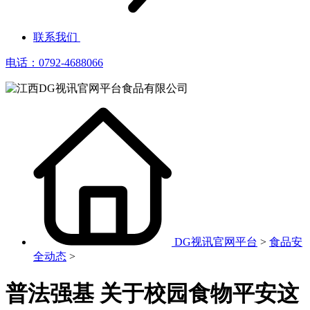
联系我们
电话：0792-4688066
DG视讯官网平台
>
食品安
全动态
>
普法强基 关于校园食物平安这