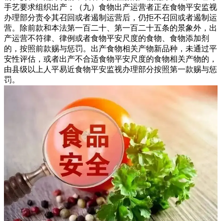
手艺要求组织出产；（九）食物出产运营者正在食物平安监视
办理部分责令其召回或者遏制运营后，仍拒不召回或者遏制运
营。除前款和本法第一百二十、第一百二十五条的景象外，出
产运营不符律、律例或者食物平安尺度的食物、食物添加剂
的，按照前款赐与惩罚。出产食物相关产物新品种，未通过平
安性评估，或者出产不合适食物平安尺度的食物相关产物的，
由县级以上人平易近食物平安监视办理部分按照第一款赐与惩
罚。