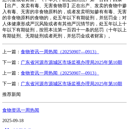
【出产、发卖有毒、无害食物罪】正在出产、发卖的食物中掺
入有毒、无害的非食物原料的，或者发卖明知掺有有毒、无害
的非食物原料的食物的，处五年以下有期徒刑，并惩罚金；对
人体健康形成严沉风险或者有其他严沉情节的，处五年以上十
年以下有期徒刑，按照本法第一百四十一条的惩罚（十年以上
有期徒刑、无期徒刑或者死刑，并惩罚金或者财富）。
上一篇：
食物资讯一周热闻（20250907—0913）
下一篇：
广东省河源市源城区市场监视办理局2025年第10期
上一篇：
食物资讯一周热闻（20250907—0913）
下一篇：
广东省河源市源城区市场监视办理局2025年第10期
推荐新闻
食物资讯一周热闻
2025-09-18