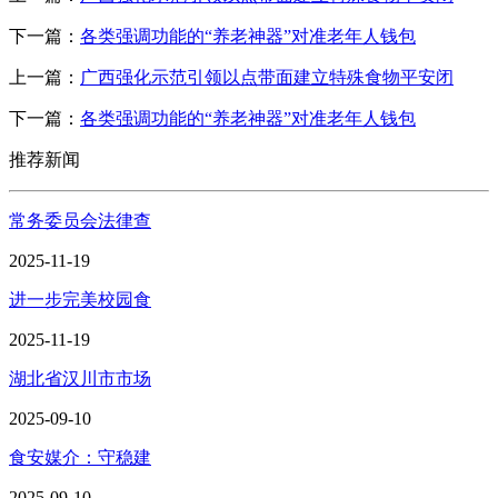
下一篇：
各类强调功能的“养老神器”对准老年人钱包
上一篇：
广西强化示范引领以点带面建立特殊食物平安闭
下一篇：
各类强调功能的“养老神器”对准老年人钱包
推荐新闻
常务委员会法律查
2025-11-19
进一步完美校园食
2025-11-19
湖北省汉川市市场
2025-09-10
食安媒介：守稳建
2025-09-10