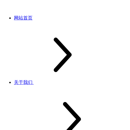
网站首页
关于我们