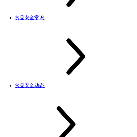
食品安全常识
食品安全动态