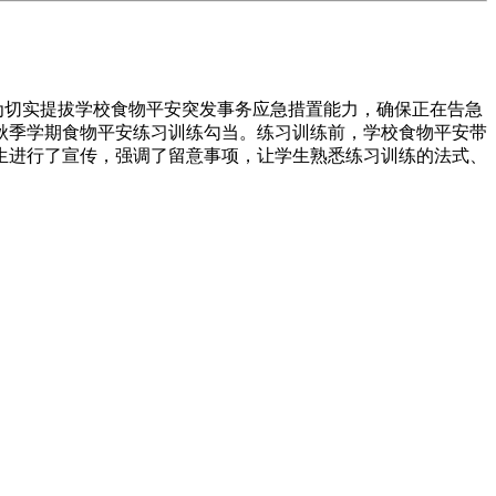
为切实提拔学校食物平安突发事务应急措置能力，确保正在告急
5年秋季学期食物平安练习训练勾当。练习训练前，学校食物平安带
生进行了宣传，强调了留意事项，让学生熟悉练习训练的法式、