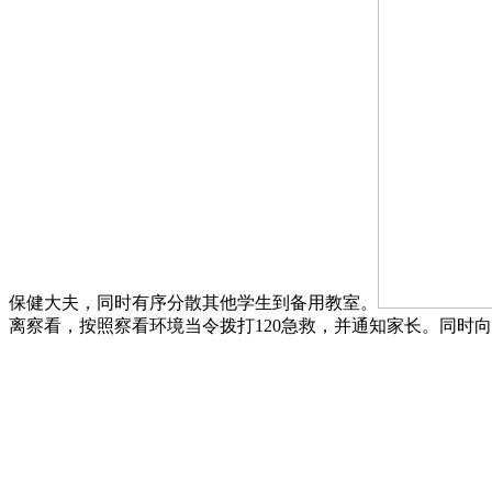
保健大夫，同时有序分散其他学生到备用教室。
离察看，按照察看环境当令拨打120急救，并通知家长。同时