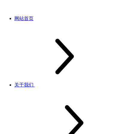
网站首页
关于我们