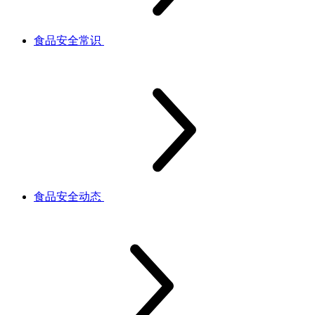
食品安全常识
食品安全动态