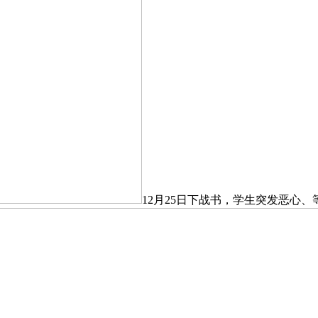
12月25日下战书，学生突发恶心