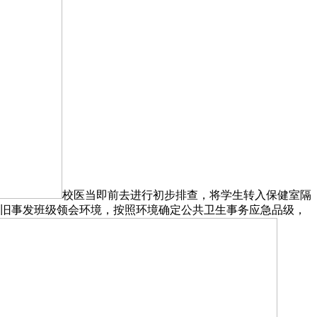
校医当即前去进行初步排查，将学生转入保健室隔
前旧事发班级领会环境，按照环境确定公共卫生事务应急品级，