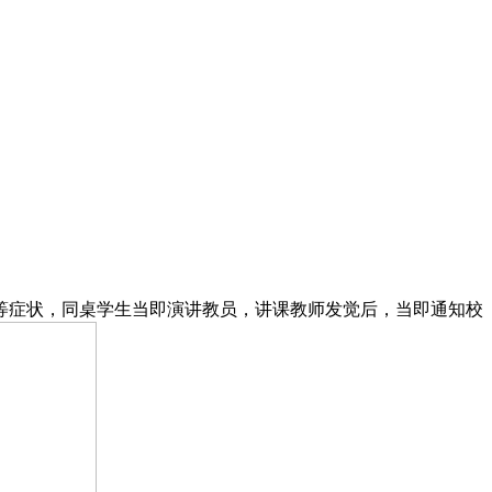
、等症状，同桌学生当即演讲教员，讲课教师发觉后，当即通知校