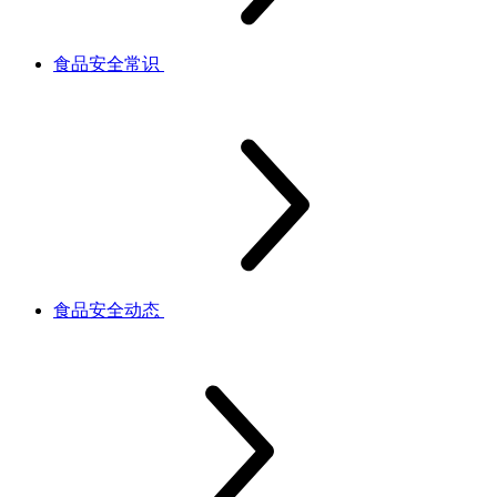
食品安全常识
食品安全动态