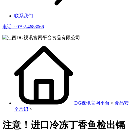
联系我们
电话：0792-4688066
DG视讯官网平台
>
食品安
全常识
>
注意！进口冷冻丁香鱼检出镉