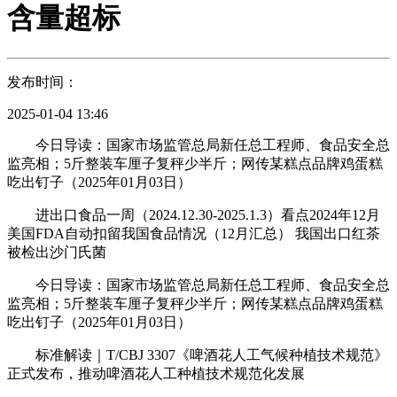
含量超标
发布时间：
2025-01-04 13:46
今日导读：国家市场监管总局新任总工程师、食品安全总
监亮相；5斤整装车厘子复秤少半斤；网传某糕点品牌鸡蛋糕
吃出钉子（2025年01月03日）
进出口食品一周（2024.12.30-2025.1.3）看点2024年12月
美国FDA自动扣留我国食品情况（12月汇总） 我国出口红茶
被检出沙门氏菌
今日导读：国家市场监管总局新任总工程师、食品安全总
监亮相；5斤整装车厘子复秤少半斤；网传某糕点品牌鸡蛋糕
吃出钉子（2025年01月03日）
标准解读｜T/CBJ 3307《啤酒花人工气候种植技术规范》
正式发布，推动啤酒花人工种植技术规范化发展