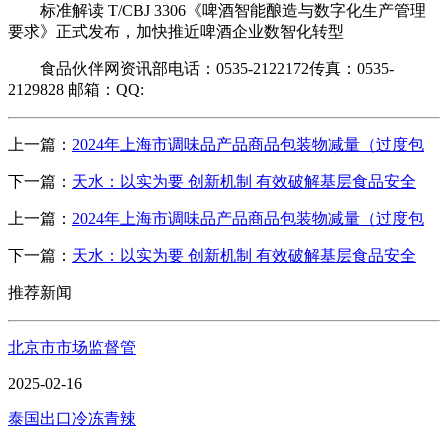
标准解读 T/CBJ 3306《啤酒智能酿造与数字化生产管理
要求》正式发布，加快推近啤酒企业数智化转型
食品伙伴网资讯部电话：0535-2122172传真：0535-
2129828 邮箱：QQ:
上一篇：
2024年上海市调味品产品商品包装物减量（过度包
下一篇：
天水：以实为要 创新机制 有效破解基层食品安全
上一篇：
2024年上海市调味品产品商品包装物减量（过度包
下一篇：
天水：以实为要 创新机制 有效破解基层食品安全
推荐新闻
北京市市场监督管
2025-02-16
泰国出口冷冻青辣