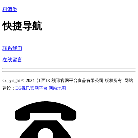
料酒类
快捷导航
联系我们
在线留言
Copyright © 2024 江西DG视讯官网平台食品有限公司 版权所有 网站
建设：
DG视讯官网平台
网站地图