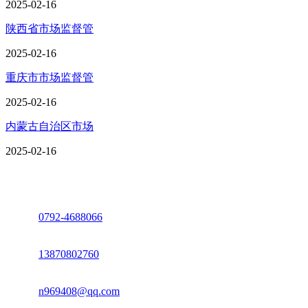
2025-02-16
陕西省市场监督管
2025-02-16
重庆市市场监督管
2025-02-16
内蒙古自治区市场
2025-02-16
座机：
0792-4688066
电话：
13870802760
邮箱：
n969408@qq.com