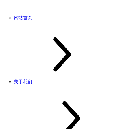
网站首页
关于我们